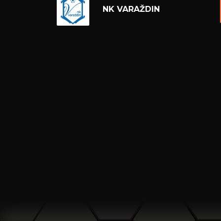
NK VARAŽDIN