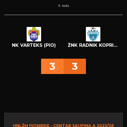
9. kolo
NK VARTEKS (PIO)
ŽNK RADNIK KOPRIVNICA
3
3
HNLŽM PIONIRKE - CENTAR SKUPINA A 2025/26