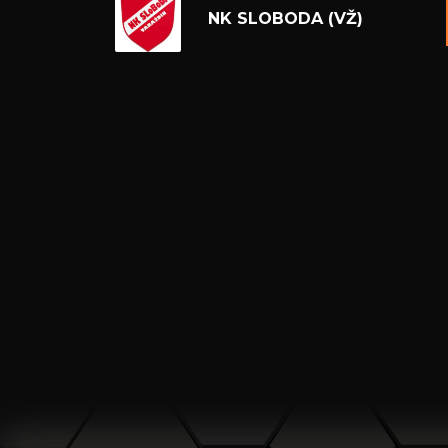
NK SLOBODA (VŽ)