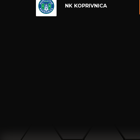
NK KOPRIVNICA