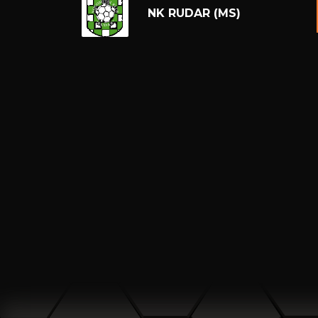
NK RUDAR (MS)