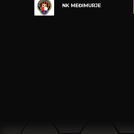
NK MEĐIMURJE