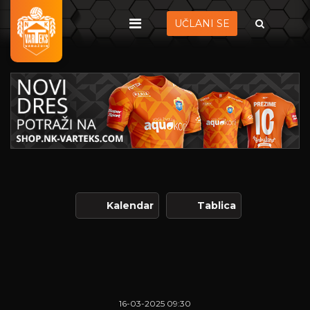
UČLANI SE
Kalendar
Tablica
16-03-2025 09:30