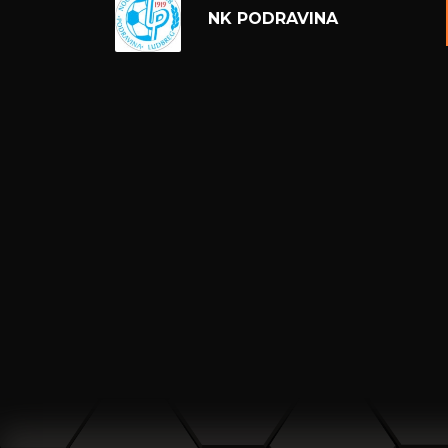
NK PODRAVINA