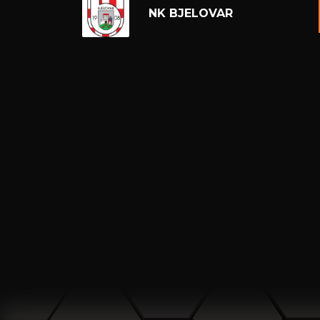
NK BJELOVAR