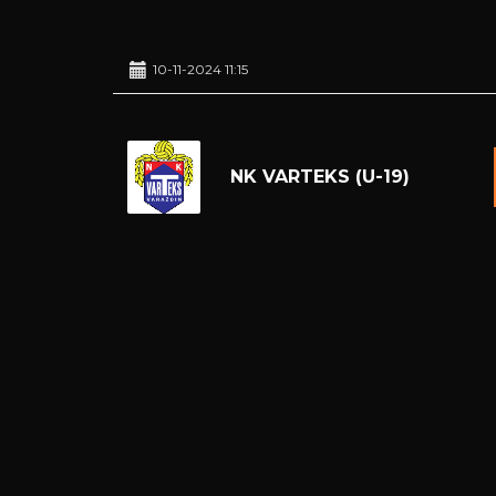
10-11-2024 11:15
NK VARTEKS (U-19)