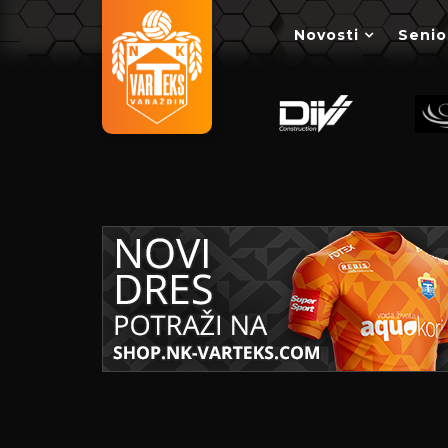
Novosti
Senio