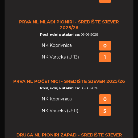
PRVA NL MLAĐI PIONIRI - SREDIŠTE SJEVER
2025/26
Posljednja utakmica:
06-06-2026
NK Koprivnica
0
NK Varteks (U-13)
1
PRVA NL POČETNICI - SREDIŠTE SJEVER 2025/26
Posljednja utakmica:
06-06-2026
NK Koprivnica
0
NK Varteks (U-11)
5
DRUGA NL PIONIRI ZAPAD - SREDIŠTE SJEVER