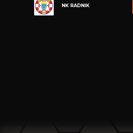
NK RADNIK