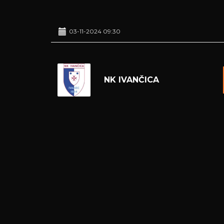
03-11-2024 09:30
NK IVANČICA