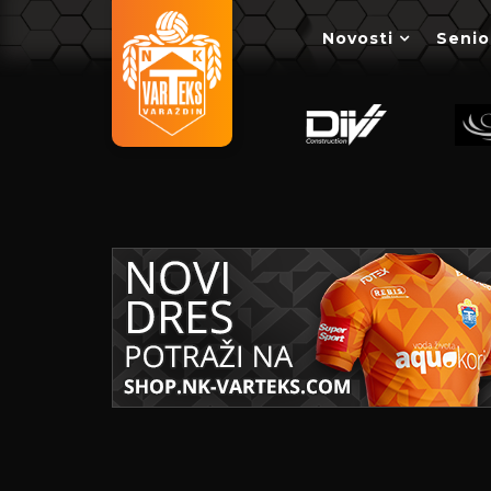
Novosti
Senio