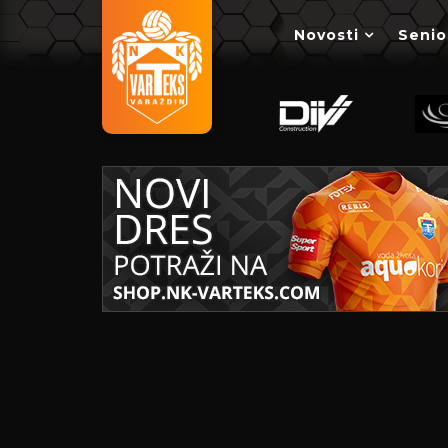
Novosti
Senio