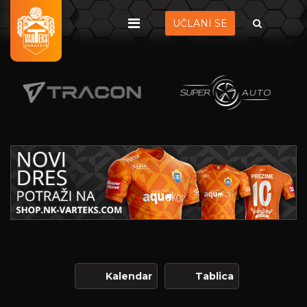
UČLANI SE
Kalendar
Tablica