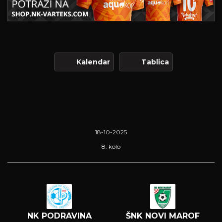
Kalendar
Tablica
18-10-2025
8. kolo
NK PODRAVINA
ŠNK NOVI MAROF