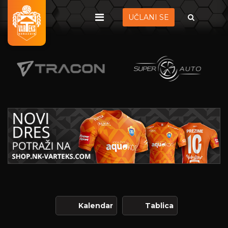
UČLANI SE
Kalendar
Tablica