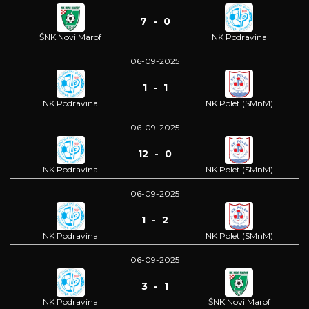
7 - 0
ŠNK Novi Marof
NK Podravina
06-09-2025
1 - 1
NK Podravina
NK Polet (SMnM)
06-09-2025
12 - 0
NK Podravina
NK Polet (SMnM)
06-09-2025
1 - 2
NK Podravina
NK Polet (SMnM)
06-09-2025
3 - 1
NK Podravina
ŠNK Novi Marof